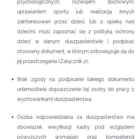
psychologicznych, rozwojem duchowym,
uprawianiem sportu lub realizacją innych
zainteresowań przez dzieci, lub z opieką nad
dziećmi, musi zapoznać się z polityką ochrony
dzieci w danym duszpasterstwie i podpisać
stosowny dokument, w którym zobowiązuje się do
jej przestrzegania (Załącznik 2).
Brak zgody na podpisanie takiego dokumentu
uniemożliwia dopuszczenie tej osoby do pracy z
wychowankami duszpasterstwa.
Osoba odpowiedzialna za duszpasterstwo ma
obowiązek weryfikacji kadry pod względem
powyższych wymagań oraz kompetencji