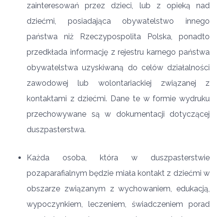
zainteresowań przez dzieci, lub z opieką nad
dziećmi, posiadająca obywatelstwo innego
państwa niż Rzeczypospolita Polska, ponadto
przedkłada informację z rejestru karnego państwa
obywatelstwa uzyskiwaną do celów działalności
zawodowej lub wolontariackiej związanej z
kontaktami z dziećmi. Dane te w formie wydruku
przechowywane są w dokumentacji dotyczącej
duszpasterstwa.
Każda osoba, która w duszpasterstwie
pozaparafialnym będzie miała kontakt z dziećmi w
obszarze związanym z wychowaniem, edukacją,
wypoczynkiem, leczeniem, świadczeniem porad