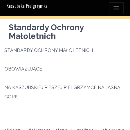
Kaszubska Pielgrzymka
Standardy Ochrony
Małoletnich
STANDARDY OCHRONY MAŁOLETNICH
OBOWIĄZUJĄCE
NA KASZUBSKIEJ PIESZEJ PIELGRZYMCE NA JASNĄ
GÓRĘ