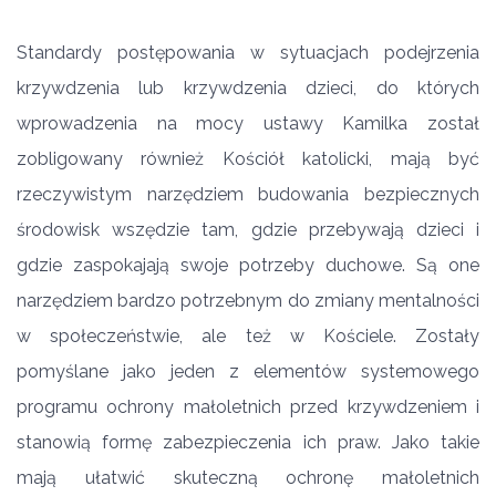
Standardy postępowania w sytuacjach podejrzenia
krzywdzenia lub krzywdzenia dzieci, do których
wprowadzenia na mocy ustawy Kamilka został
zobligowany również Kościół katolicki, mają być
rzeczywistym narzędziem budowania bezpiecznych
środowisk wszędzie tam, gdzie przebywają dzieci i
gdzie zaspokajają swoje potrzeby duchowe. Są one
narzędziem bardzo potrzebnym do zmiany mentalności
w społeczeństwie, ale też w Kościele. Zostały
pomyślane jako jeden z elementów systemowego
programu ochrony małoletnich przed krzywdzeniem i
stanowią formę zabezpieczenia ich praw. Jako takie
mają ułatwić skuteczną ochronę małoletnich