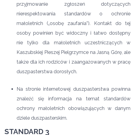
przyjmowanie zgłoszeń dotyczących
nierespektowania standardów o ochronie
małoletnich („osobę zaufania”). Kontakt do tej
osoby powinien być widoczny i łatwo dostępny
nie tylko dla małoletnich uczestniczących w
Kaszubskiej Pieszej Pielgrzymce na Jasną Górę, ale
także dla ich rodziców i zaangażowanych w pracę
duszpasterstwa dorosłych.
Na stronie internetowej duszpasterstwa powinna
znaleźć się informacja na temat standardów
ochrony małoletnich obowiązujących w danym
dziele duszpasterskim.
STANDARD 3