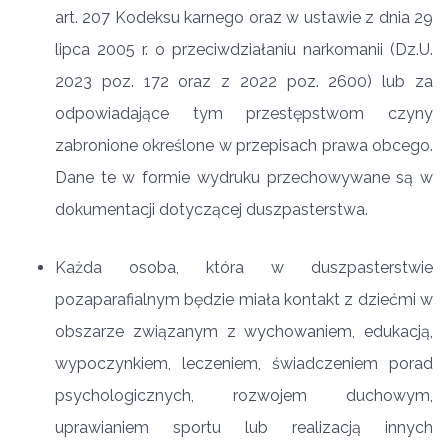
art. 207 Kodeksu karnego oraz w ustawie z dnia 29
lipca 2005 r. o przeciwdziałaniu narkomanii (Dz.U.
2023 poz. 172 oraz z 2022 poz. 2600) lub za
odpowiadające tym przestępstwom czyny
zabronione określone w przepisach prawa obcego.
Dane te w formie wydruku przechowywane są w
dokumentacji dotyczącej duszpasterstwa.
Każda osoba, która w duszpasterstwie
pozaparafialnym będzie miała kontakt z dziećmi w
obszarze związanym z wychowaniem, edukacją,
wypoczynkiem, leczeniem, świadczeniem porad
psychologicznych, rozwojem duchowym,
uprawianiem sportu lub realizacją innych