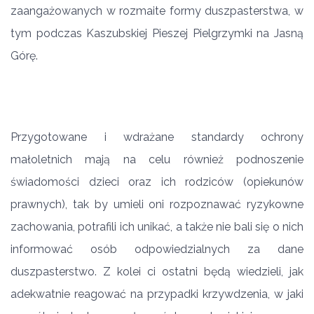
zaangażowanych w rozmaite formy duszpasterstwa, w
tym podczas Kaszubskiej Pieszej Pielgrzymki na Jasną
Górę.
Przygotowane i wdrażane standardy ochrony
małoletnich mają na celu również podnoszenie
świadomości dzieci oraz ich rodziców (opiekunów
prawnych), tak by umieli oni rozpoznawać ryzykowne
zachowania, potrafili ich unikać, a także nie bali się o nich
informować osób odpowiedzialnych za dane
duszpasterstwo. Z kolei ci ostatni będą wiedzieli, jak
adekwatnie reagować na przypadki krzywdzenia, w jaki