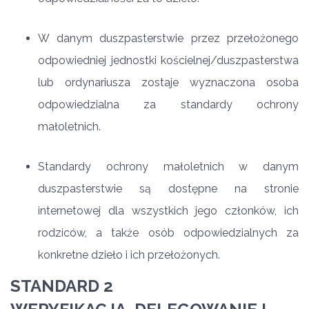
W danym duszpasterstwie przez przełożonego
odpowiedniej jednostki kościelnej/duszpasterstwa
lub ordynariusza zostaje wyznaczona osoba
odpowiedzialna za standardy ochrony
małoletnich.
Standardy ochrony małoletnich w danym
duszpasterstwie są dostępne na stronie
internetowej dla wszystkich jego członków, ich
rodziców, a także osób odpowiedzialnych za
konkretne dzieło i ich przełożonych.
STANDARD 2