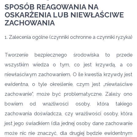
SPOSÓB REAGOWANIA NA
OSKARŻENIA LUB NIEWŁAŚCIWE
ZACHOWANIA
1. Zalecenia ogólne (czynniki ochronne a czynniki ryzyka)
Tworzenie bezpiecznego środowiska to przede
wszystkim wiedza o tym, co jest krzywdą, a co
niewłaściwym zachowaniem. O ile kwestia krzywdy jest
ewidentna, o tyle określenie, czym jest „niewłaściwe
zachowanie”, może być problematyczne. Zależy ono
bowiem od wrażliwości osoby, która takiego
zachowania doświadcza, czy wrażliwości osoby, która
jest jego świadkiem (dla jednej osoby dane zachowanie
może nic nie znaczyć, dla drugiej będzie ewidentnym