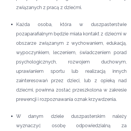
związanych z pracą z dziećmi.
Każda osoba, która w duszpasterstwie
pozaparafialnym będzie miała kontakt z dziećmi w
obszarze związanym z wychowaniem, edukacją,
wypoczynkiem, leczeniem, świadczeniem porad
psychologicznych, rozwojem duchowym,
uprawianiem sportu lub realizacją innych
zainteresowań przez dzieci, lub z opieką nad
dziećmi, powinna zostać przeszkolona w zakresie
prewencji i rozpoznawania oznak krzywdzenia.
W danym dziele duszpasterskim należy
wyznaczyć osobę odpowiedzialną za