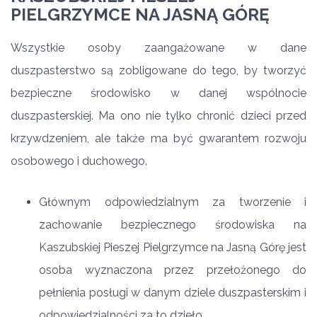
PIELGRZYMCE NA JASNĄ GÓRĘ
Wszystkie osoby zaangażowane w dane
duszpasterstwo są zobligowane do tego, by tworzyć
bezpieczne środowisko w danej wspólnocie
duszpasterskiej. Ma ono nie tylko chronić dzieci przed
krzywdzeniem, ale także ma być gwarantem rozwoju
osobowego i duchowego.
Głównym odpowiedzialnym za tworzenie i
zachowanie bezpiecznego środowiska na
Kaszubskiej Pieszej Pielgrzymce na Jasną Górę jest
osoba wyznaczona przez przełożonego do
pełnienia posługi w danym dziele duszpasterskim i
odpowiedzialności za to dzieło.