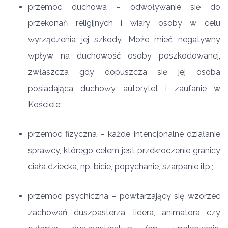
przemoc duchowa – odwoływanie się do
przekonań religijnych i wiary osoby w celu
wyrządzenia jej szkody. Może mieć negatywny
wpływ na duchowość osoby poszkodowanej,
zwłaszcza gdy dopuszcza się jej osoba
posiadająca duchowy autorytet i zaufanie w
Kościele;
przemoc fizyczna – każde intencjonalne działanie
sprawcy, którego celem jest przekroczenie granicy
ciała dziecka, np. bicie, popychanie, szarpanie itp.;
przemoc psychiczna – powtarzający się wzorzec
zachowań duszpasterza, lidera, animatora czy