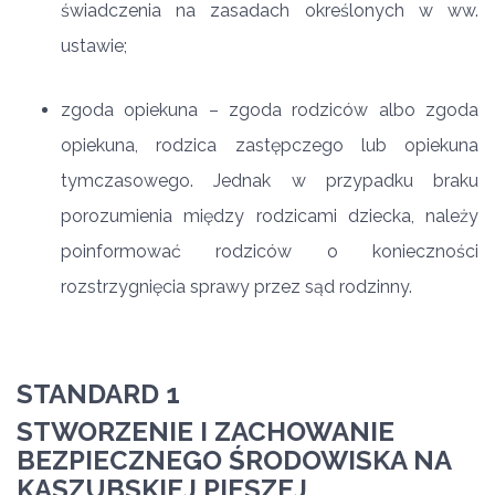
świadczenia na zasadach określonych w ww.
ustawie;
zgoda opiekuna – zgoda rodziców albo zgoda
opiekuna, rodzica zastępczego lub opiekuna
tymczasowego. Jednak w przypadku braku
porozumienia między rodzicami dziecka, należy
poinformować rodziców o konieczności
rozstrzygnięcia sprawy przez sąd rodzinny.
STANDARD 1
STWORZENIE I ZACHOWANIE
BEZPIECZNEGO ŚRODOWISKA NA
KASZUBSKIEJ PIESZEJ