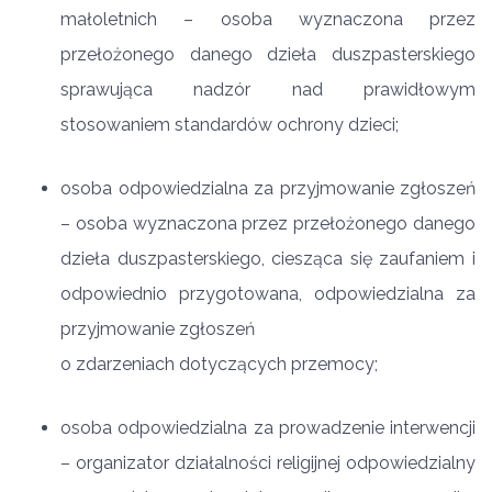
małoletnich – osoba wyznaczona przez
przełożonego danego dzieła duszpasterskiego
sprawująca nadzór nad prawidłowym
stosowaniem standardów ochrony dzieci;
osoba odpowiedzialna za przyjmowanie zgłoszeń
– osoba wyznaczona przez przełożonego danego
dzieła duszpasterskiego, ciesząca się zaufaniem i
odpowiednio przygotowana, odpowiedzialna za
przyjmowanie zgłoszeń
o zdarzeniach dotyczących przemocy;
osoba odpowiedzialna za prowadzenie interwencji
– organizator działalności religijnej odpowiedzialny