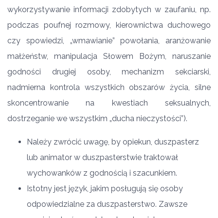
wykorzystywanie informacji zdobytych w zaufaniu, np.
podczas poufnej rozmowy, kierownictwa duchowego
czy spowiedzi, „wmawianie” powołania, aranżowanie
małżeństw, manipulacja Słowem Bożym, naruszanie
godności drugiej osoby, mechanizm sekciarski,
nadmierna kontrola wszystkich obszarów życia, silne
skoncentrowanie na kwestiach seksualnych,
dostrzeganie we wszystkim „ducha nieczystości”).
Należy zwrócić uwagę, by opiekun, duszpasterz
lub animator w duszpasterstwie traktował
wychowanków z godnością i szacunkiem.
Istotny jest język, jakim posługują się osoby
odpowiedzialne za duszpasterstwo. Zawsze