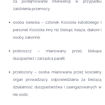
za podejmowanie interwencji w przypadku
zaistnienia przemocy;
osoba świecka – członek Kościoła katolickiego i
personel Kościoła inny niż biskupi, księża, diakoni i
osoby zakonne;
proboszcz – mianowany przez biskupa
duszpasterz i zarządca parafii;
przełożony – osoba mianowana przez kościelny
organ prowadzący, odpowiedzialna za bieżącą
działalność duszpasterstwa i zaangażowanych w
nie osób;