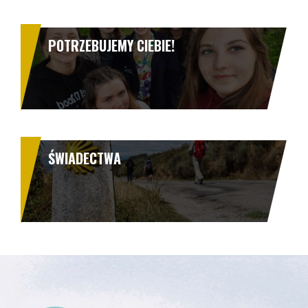
POTRZEBUJEMY CIEBIE!
ŚWIADECTWA