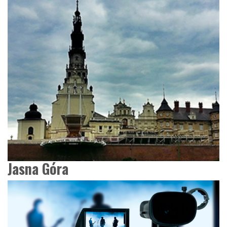
Jasna Góra