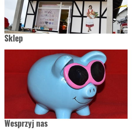
Sklep
Wesprzyj nas