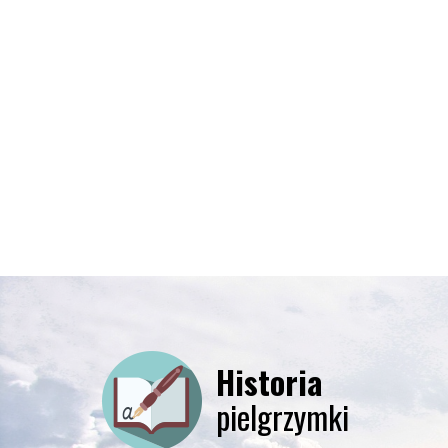
Historia
pielgrzymki