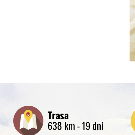
Trasa
638 km - 19 dni