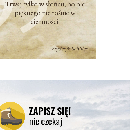
Trwaj tylko w słońcu, bo nic
pięknego nie rośnie w
ciemności.
Fryderyk Schiller
ZAPISZ SIĘ!
nie czekaj