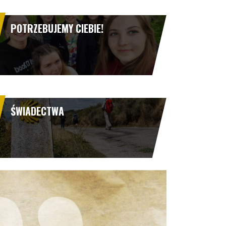
POTRZEBUJEMY CIEBIE!
ŚWIADECTWA