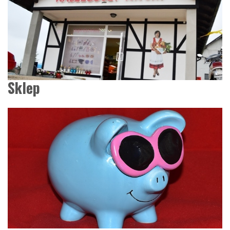
Sklep