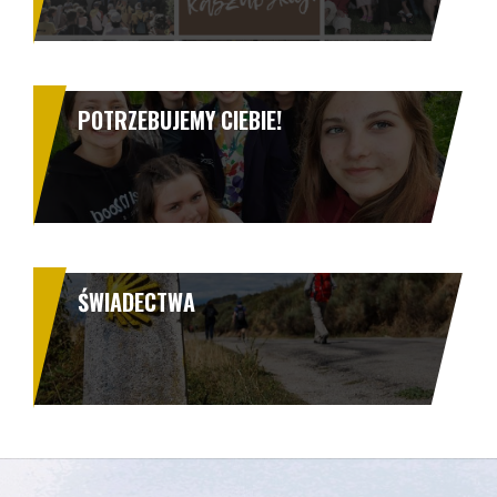
POTRZEBUJEMY CIEBIE!
ŚWIADECTWA