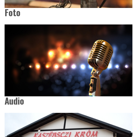
Foto
Audio