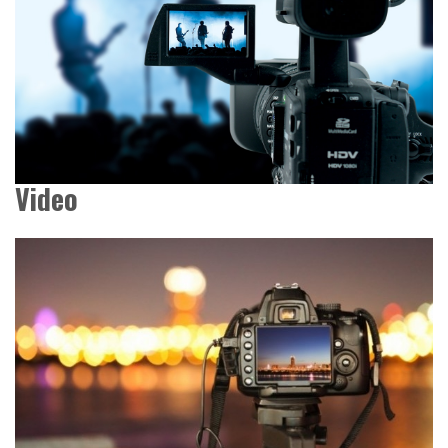
Video