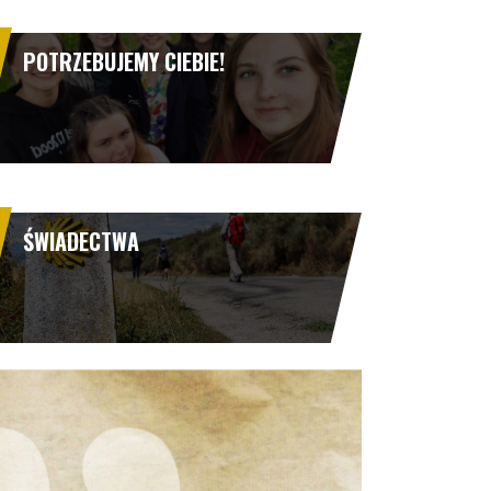
POTRZEBUJEMY CIEBIE!
ŚWIADECTWA