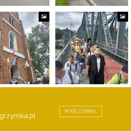
WYŚLIJ EMAIL
grzymka.pl