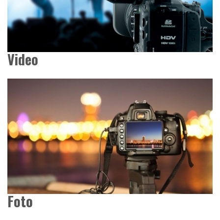
Video
Foto