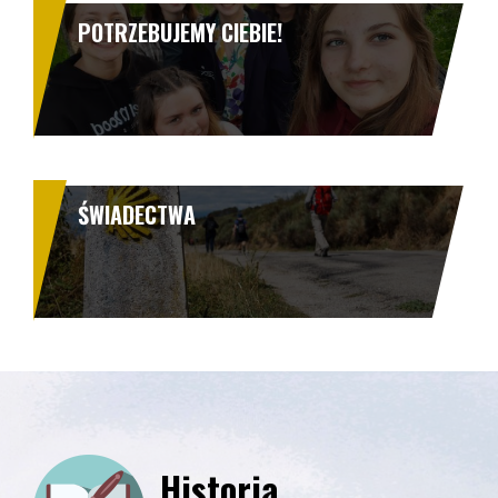
POTRZEBUJEMY CIEBIE!
ŚWIADECTWA
Historia