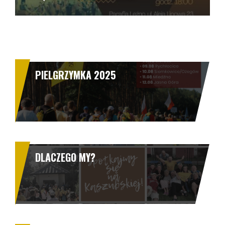
PIELGRZYMKA 2025
DLACZEGO MY?