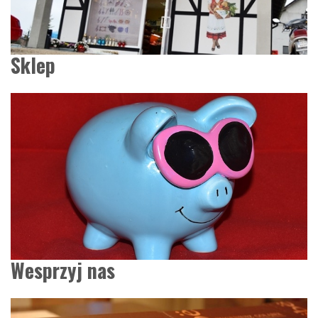
Sklep
Wesprzyj nas