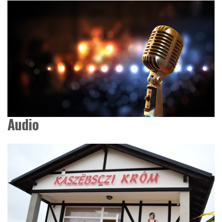
Audio