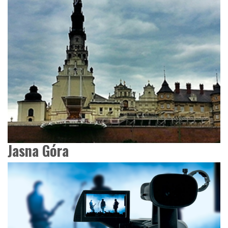
Jasna Góra