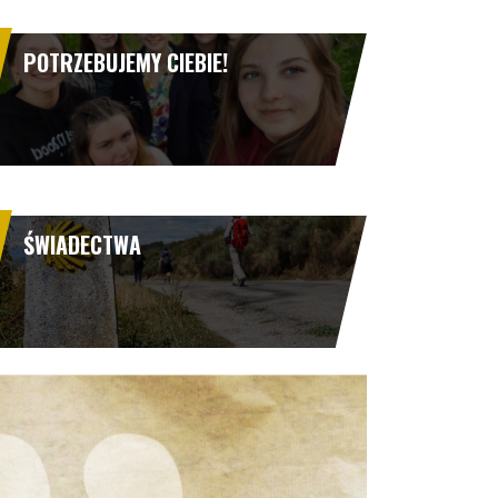
POTRZEBUJEMY CIEBIE!
ŚWIADECTWA