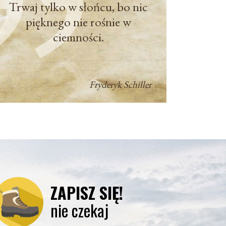
Trwaj tylko w słońcu, bo nic
pięknego nie rośnie w
ciemności.
Fryderyk Schiller
ZAPISZ SIĘ!
nie czekaj