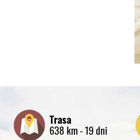
Trasa
638 km - 19 dni