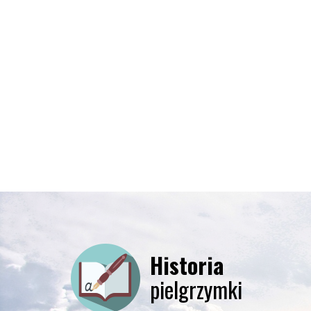
Historia
pielgrzymki