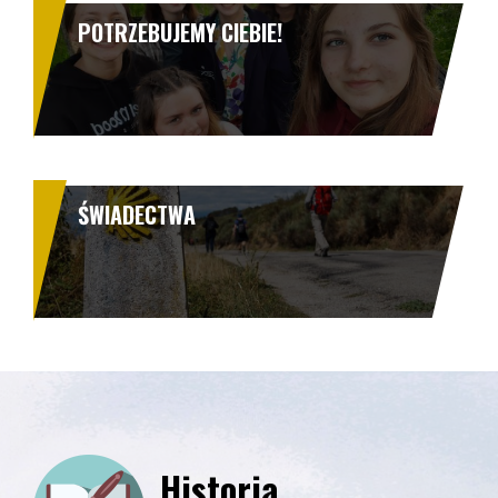
POTRZEBUJEMY CIEBIE!
ŚWIADECTWA
Historia