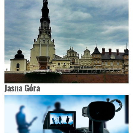
Jasna Góra