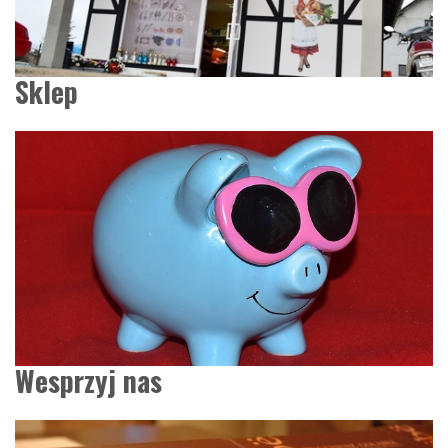
Sklep
Wesprzyj nas