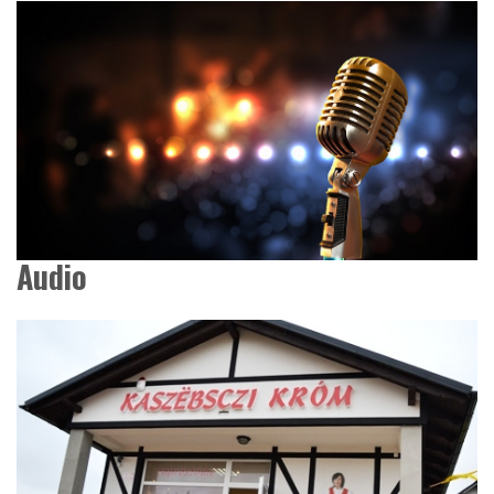
Audio