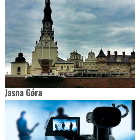
Jasna Góra