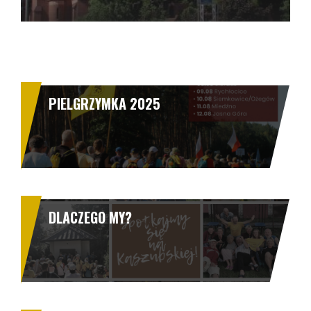
PIELGRZYMKA 2025
DLACZEGO MY?