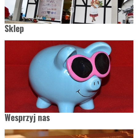
Sklep
Wesprzyj nas