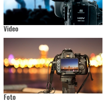
Video
Foto