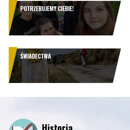
POTRZEBUJEMY CIEBIE!
ŚWIADECTWA
Historia