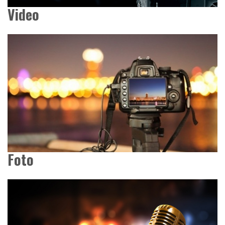
Video
Foto