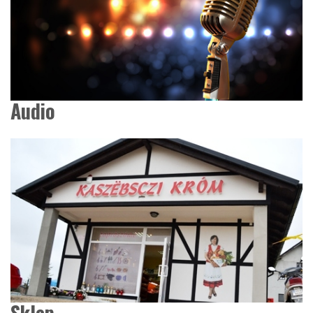
Audio
Sklep