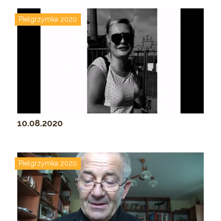
Pielgrzymka 2020
10.08.2020
Pielgrzymka 2020