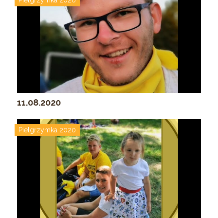
Pielgrzymka 2020
11.08.2020
Pielgrzymka 2020