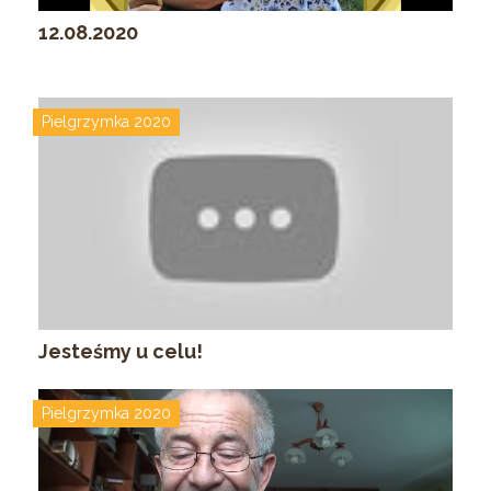
12.08.2020
Pielgrzymka 2020
Jesteśmy u celu!
Pielgrzymka 2020