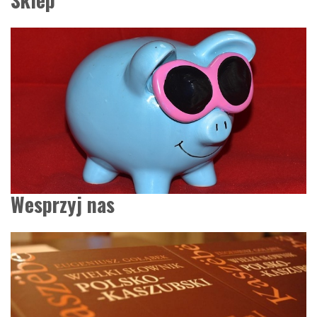
Wesprzyj nas