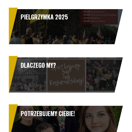
PIELGRZYMKA 2025
DLACZEGO MY?
POTRZEBUJEMY CIEBIE!