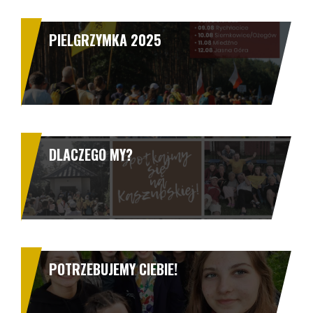
PIELGRZYMKA 2025
DLACZEGO MY?
POTRZEBUJEMY CIEBIE!