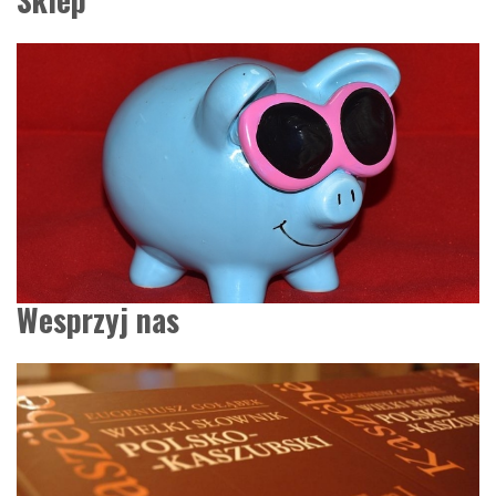
Wesprzyj nas