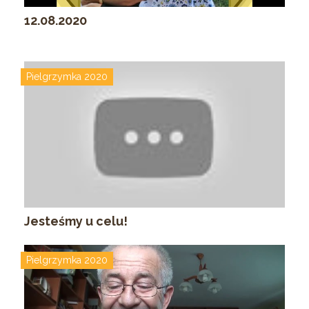
12.08.2020
Pielgrzymka 2020
Jesteśmy u celu!
Pielgrzymka 2020