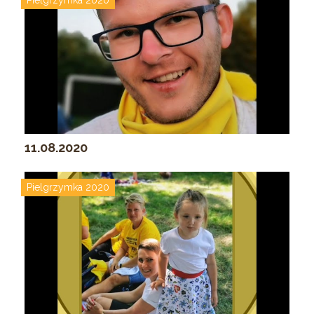
Pielgrzymka 2020
11.08.2020
Pielgrzymka 2020