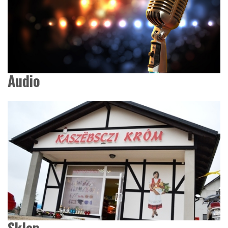
Audio
Sklep