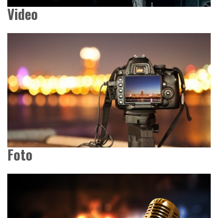
Video
Foto