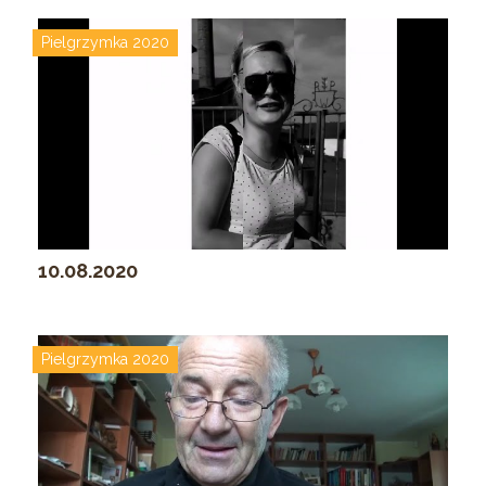
Pielgrzymka 2020
10.08.2020
Pielgrzymka 2020