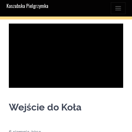
Kaszubska Pielgrzymka
Wejście do Koła