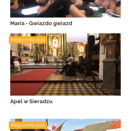
Maria - Gwiazdo gwiazd
Pielgrzymka 2019
Apel w Sieradzu
Pielgrzymka 2019