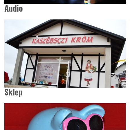
Audio
Sklep