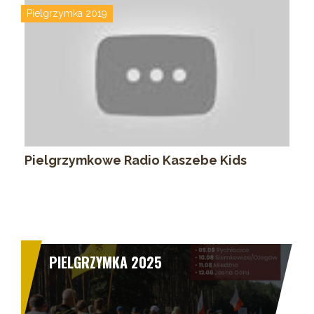
Pielgrzymka 2019
Pielgrzymkowe Radio Kaszebe Kids
PIELGRZYMKA 2025