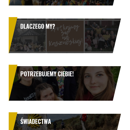
DLACZEGO MY?
POTRZEBUJEMY CIEBIE!
ŚWIADECTWA