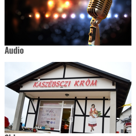
Audio