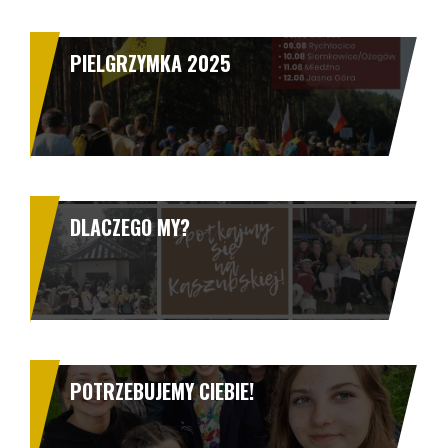
PIELGRZYMKA 2025
DLACZEGO MY?
POTRZEBUJEMY CIEBIE!