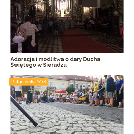
Adoracja i modlitwa o dary Ducha
Świętego w Sieradzu
Pielgrzymka 2018