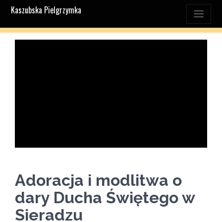
Kaszubska Pielgrzymka
Adoracja i modlitwa o
dary Ducha Świętego w
Sieradzu