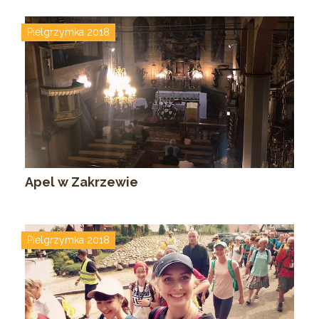
Pielgrzymka 2018
Apel w Zakrzewie
Pielgrzymka 2018