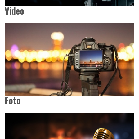
Video
Foto