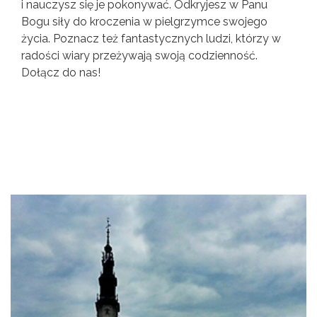
i nauczysz się je pokonywać. Odkryjesz w Panu
Bogu siły do kroczenia w pielgrzymce swojego
życia. Poznacz też fantastycznych ludzi, którzy w
radości wiary przeżywają swoją codzienność.
Dołącz do nas!