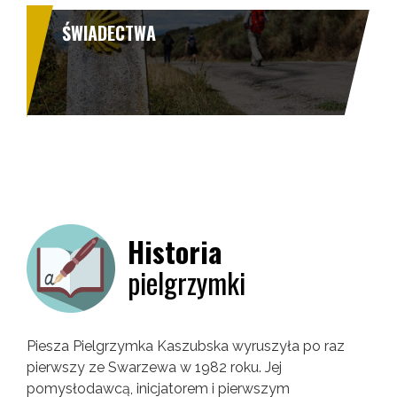
ŚWIADECTWA
Historia
pielgrzymki
Piesza Pielgrzymka Kaszubska wyruszyła po raz
pierwszy ze Swarzewa w 1982 roku. Jej
pomysłodawcą, inicjatorem i pierwszym