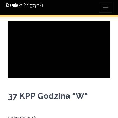
Kaszubska Pielgrzymka
37 KPP Godzina "W"