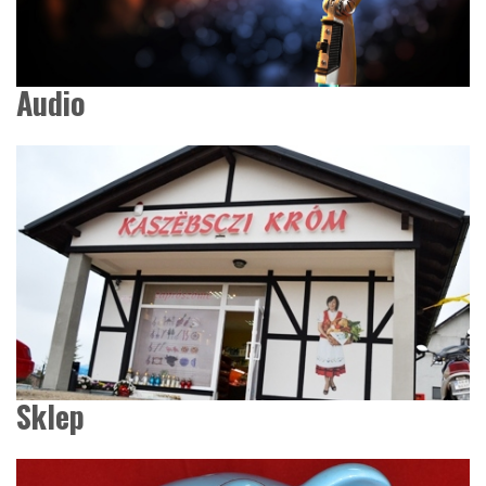
Audio
Sklep