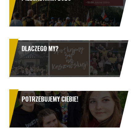
DLACZEGO MY?
POTRZEBUJEMY CIEBIE!