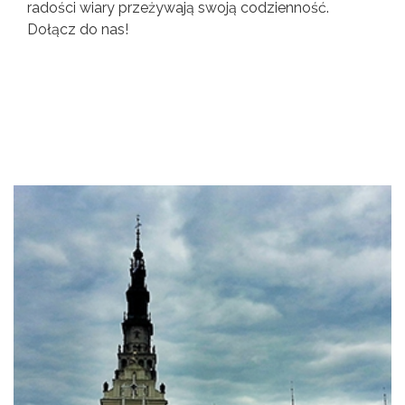
radości wiary przeżywają swoją codzienność.
Dołącz do nas!