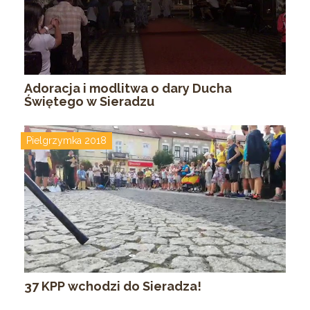
Adoracja i modlitwa o dary Ducha
Świętego w Sieradzu
Pielgrzymka 2018
37 KPP wchodzi do Sieradza!