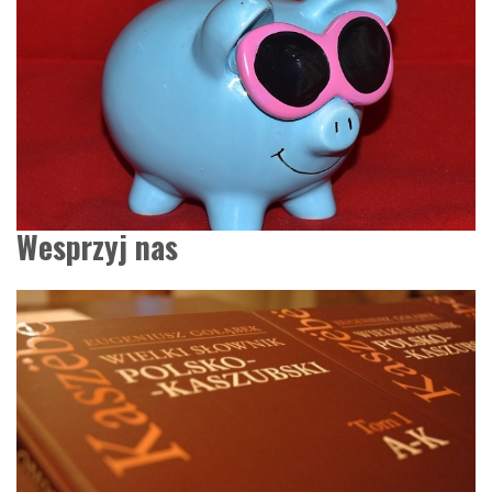
Wesprzyj nas