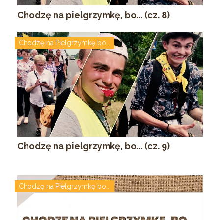
Chodzę na pielgrzymkę, bo... (cz. 8)
Chodzę na Pielgrzymkę bo...
Chodzę na pielgrzymkę, bo... (cz. 9)
Chodzę na Pielgrzymkę bo...