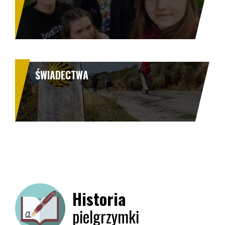
ŚWIADECTWA
Historia
pielgrzymki