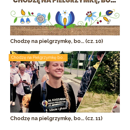
Chodzę na pielgrzymkę, bo... (cz. 10)
Chodzę na Pielgrzymkę bo...
Chodzę na pielgrzymkę, bo... (cz. 11)