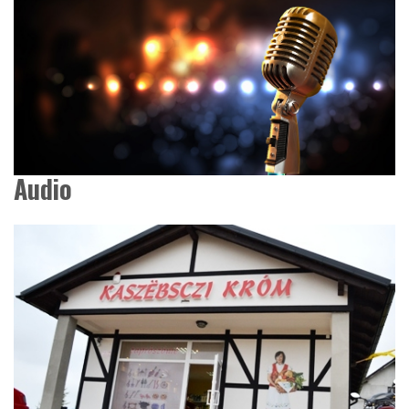
Audio