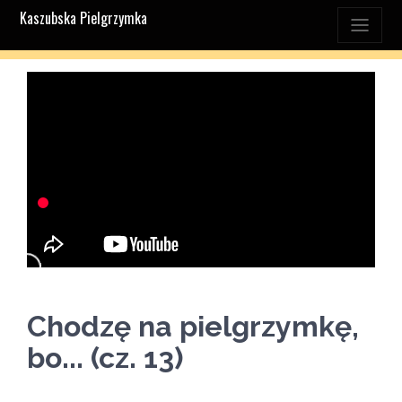
Kaszubska Pielgrzymka
Chodzę na pielgrzymkę,
bo... (cz. 13)