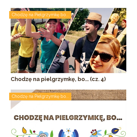
Chodzę na Pielgrzymkę bo...
Chodzę na pielgrzymkę, bo... (cz. 4)
Chodzę na Pielgrzymkę bo...