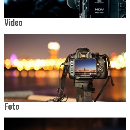
Video
Foto