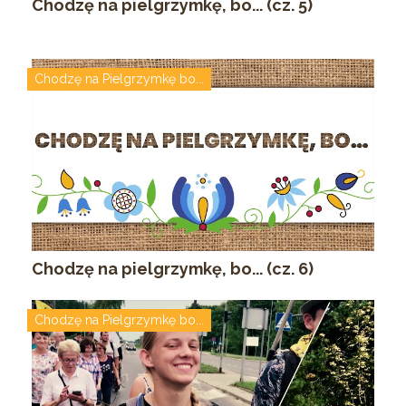
Chodzę na pielgrzymkę, bo... (cz. 5)
Chodzę na Pielgrzymkę bo...
Chodzę na pielgrzymkę, bo... (cz. 6)
Chodzę na Pielgrzymkę bo...