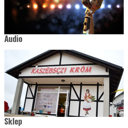
Audio
Sklep