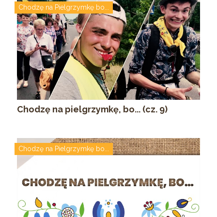
Chodzę na Pielgrzymkę bo...
Chodzę na pielgrzymkę, bo... (cz. 9)
Chodzę na Pielgrzymkę bo...