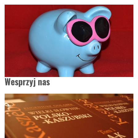
Wesprzyj nas