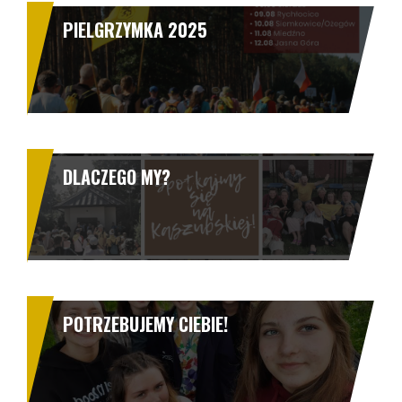
PIELGRZYMKA 2025
DLACZEGO MY?
POTRZEBUJEMY CIEBIE!