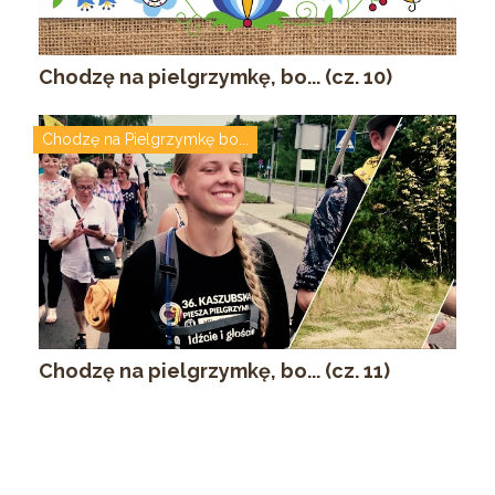
Chodzę na pielgrzymkę, bo... (cz. 10)
Chodzę na Pielgrzymkę bo...
Chodzę na pielgrzymkę, bo... (cz. 11)