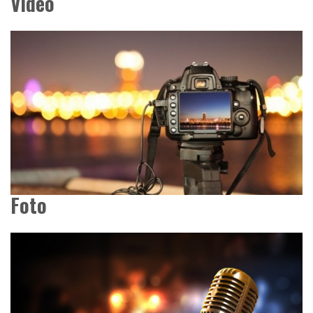
Video
Foto