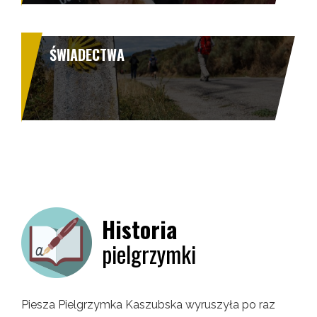
ŚWIADECTWA
Historia
pielgrzymki
Piesza Pielgrzymka Kaszubska wyruszyła po raz