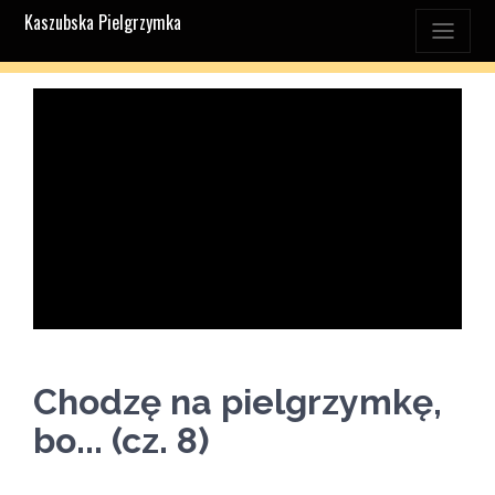
Kaszubska Pielgrzymka
Chodzę na pielgrzymkę,
bo... (cz. 8)