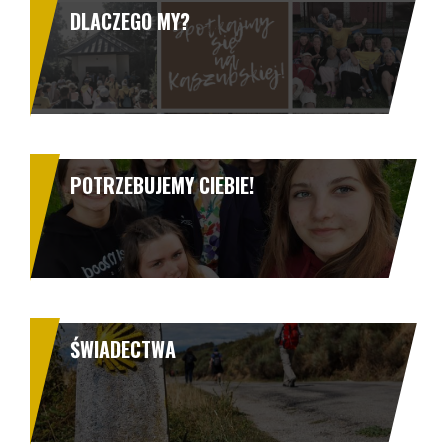
DLACZEGO MY?
POTRZEBUJEMY CIEBIE!
ŚWIADECTWA