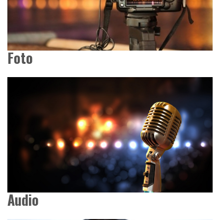
Foto
Audio