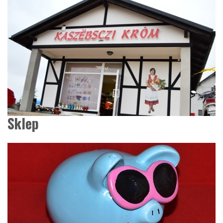
Sklep