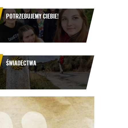
POTRZEBUJEMY CIEBIE!
ŚWIADECTWA