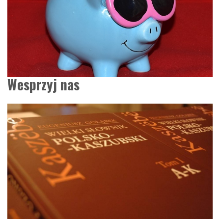
Wesprzyj nas