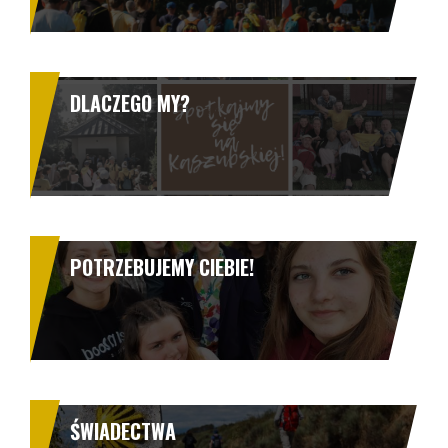
DLACZEGO MY?
POTRZEBUJEMY CIEBIE!
ŚWIADECTWA