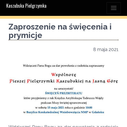
Kaszubska Pielgrzymka
Zaproszenie na święcenia i
prymicje
8 maja 2021