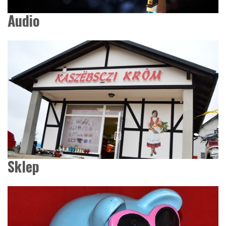
Audio
Sklep