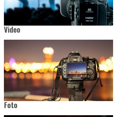
Video
Foto