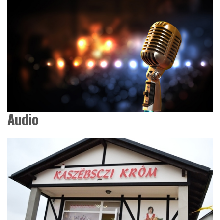
Audio