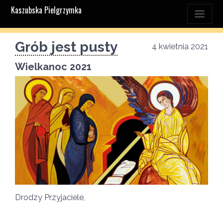
Kaszubska Pielgrzymka
Grób jest pusty
4 kwietnia 2021
Wielkanoc 2021
Drodzy Przyjaciele,