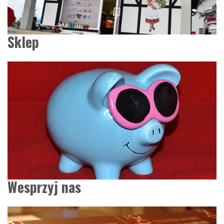
Sklep
Wesprzyj nas